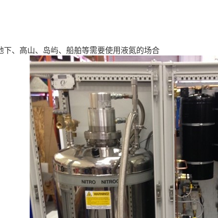
地下、高山、岛屿、船舶等需要使用液氮的场合