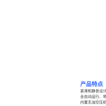
产品特点
紧凑和静音设
全自动运行、
内置无油空压