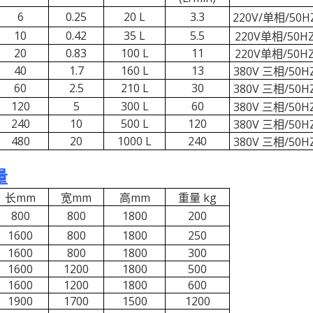
6
0.25
20 L
3.3
220V/
单相
/50H
10
0.42
35 L
5.5
220V
单相
/50H
20
0.83
100 L
11
220V
单相
/50H
40
1.7
160 L
13
380V
三相
/50H
60
2.5
210 L
30
380V 三相/50H
120
5
300 L
60
380V 三相/50H
240
10
500 L
120
380V 三相/50H
480
20
1000 L
240
380V 三相/50H
量
长mm
宽mm
高mm
重量 kg
800
800
1800
200
1600
800
1800
250
1600
800
1800
300
1600
1200
1800
500
1600
1200
1800
600
1900
1700
1500
1200