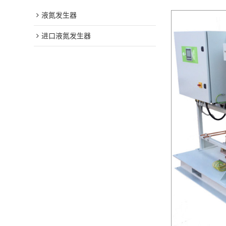
液氮发生器
进口液氮发生器