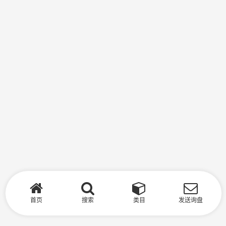
首页
搜索
类目
发送询盘