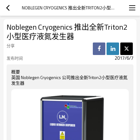
NOBLEGEN CRYOGENICS 推出全新TRITON2小型医疗液氮发生器
Noblegen Cryogenics 推出全新Triton2
小型医疗液氮发生器
分享
2017/6/7
发布时间
概要
英国 Noblegen Cryogenics 公司推出全新Triton2小型医疗液氮
发生器